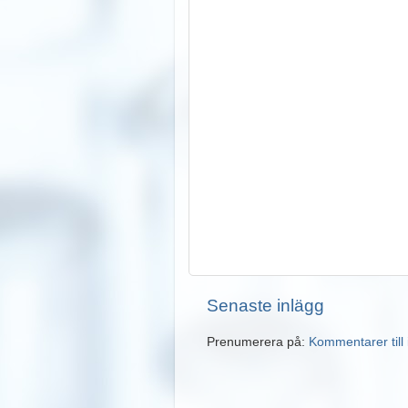
Senaste inlägg
Prenumerera på:
Kommentarer till 