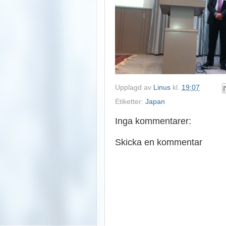
Upplagd av
Linus
kl.
19:07
Etiketter:
Japan
Inga kommentarer:
Skicka en kommentar