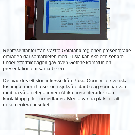
Representanter från Västra Götaland regionen presenterade
områden där samarbeten med Busia kan ske och senare
under eftermiddagen gav även Götene kommun en
presentation om samarbeten.
Det väcktes ett stort intresse från Busia County för svenska
lösningar inom hälso- och sjukvård där bolag som har varit
med på våra delegationer i Afrika presenterades samt
kontaktuppgifter förmedlades. Media var på plats för att
dokumentera besöket.