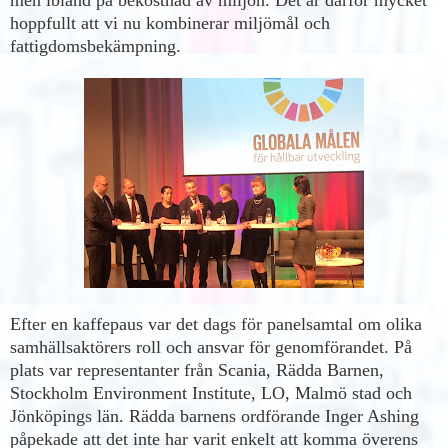
hoppfullt att vi nu kombinerar miljömål och
fattigdomsbekämpning.
Efter en kaffepaus var det dags för panelsamtal om olika
samhällsaktörers roll och ansvar för genomförandet. På
plats var representanter från Scania, Rädda Barnen,
Stockholm Environment Institute, LO, Malmö stad och
Jönköpings län. Rädda barnens ordförande Inger Ashing
påpekade att det inte har varit enkelt att komma överens