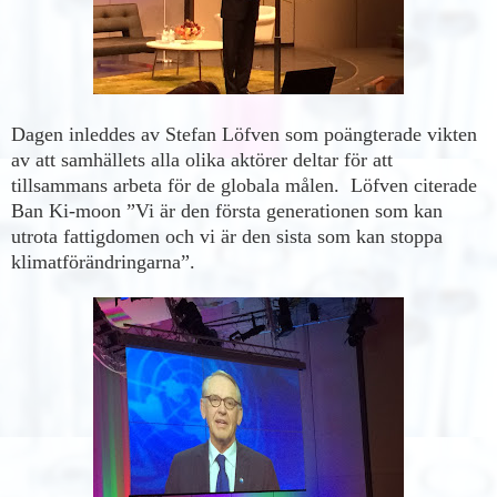
Dagen inleddes av Stefan Löfven som poängterade vikten
av att samhällets alla olika aktörer deltar för att
tillsammans arbeta för de globala målen. Löfven citerade
Ban Ki-moon ”Vi är den första generationen som kan
utrota fattigdomen och vi är den sista som kan stoppa
klimatförändringarna”.