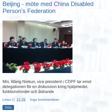
Beijing - möte med China Disabled
Person's Federation
Mrs. Wang Niekun, vice president i CDPF tar emot
delegationen för en diskussion kring hjälpmedel,
funktionshinder och åldrande
Linus
kl.
12:26
Inga kommentarer:
Dela