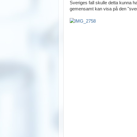
Sveriges fall skulle detta kunna ha
gemensamt kan visa på den "sve