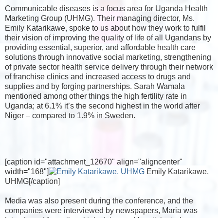
Communicable diseases is a focus area for Uganda Health
Marketing Group (UHMG). Their managing director, Ms.
Emily Katarikawe, spoke to us about how they work to fulfil
their vision of improving the quality of life of all Ugandans by
providing essential, superior, and affordable health care
solutions through innovative social marketing, strengthening
of private sector health service delivery through their network
of franchise clinics and increased access to drugs and
supplies and by forging partnerships. Sarah Wamala
mentioned among other things the high fertility rate in
Uganda; at 6.1% it’s the second highest in the world after
Niger – compared to 1.9% in Sweden.
[caption id="attachment_12670" align="aligncenter"
width="168"]
Emily Katarikawe,
UHMG[/caption]
Media was also present during the conference, and the
companies were interviewed by newspapers, Maria was