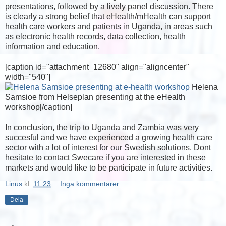
presentations, followed by a lively panel discussion. There
is clearly a strong belief that eHealth/mHealth can support
health care workers and patients in Uganda, in areas such
as electronic health records, data collection, health
information and education.
[caption id="attachment_12680" align="aligncenter"
width="540"]
Helena
Samsioe from Helseplan presenting at the eHealth
workshop[/caption]
In conclusion, the trip to Uganda and Zambia was very
succesful and we have experienced a growing health care
sector with a lot of interest for our Swedish solutions. Dont
hesitate to contact Swecare if you are interested in these
markets and would like to be participate in future activities.
Linus
kl.
11:23
Inga kommentarer:
Dela