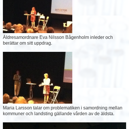
Äldresamordnare Eva Nilsson Bågenholm inleder och
berättar om sitt uppdrag.
Maria Larsson talar om problematiken i samordning mellan
kommuner och landsting gällande vården av de äldsta.