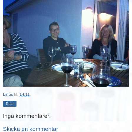
Linus
kl.
14:11
Dela
Inga kommentarer:
Skicka en kommentar