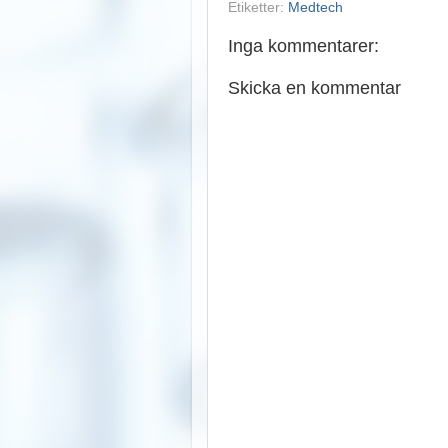
Etiketter:
Medtech
Inga kommentarer:
Skicka en kommentar