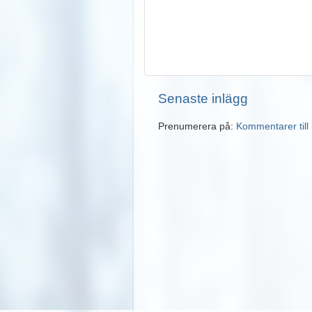
Senaste inlägg
Prenumerera på:
Kommentarer till 