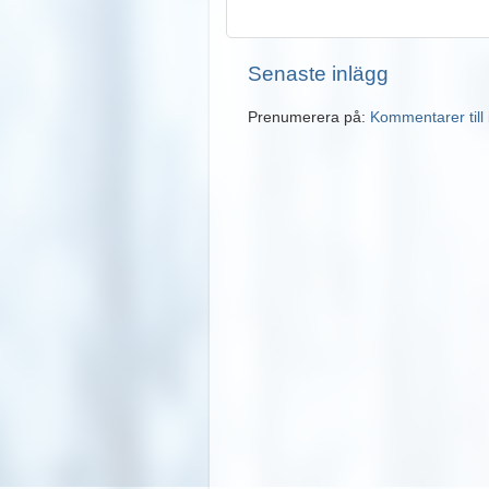
Senaste inlägg
Prenumerera på:
Kommentarer till 