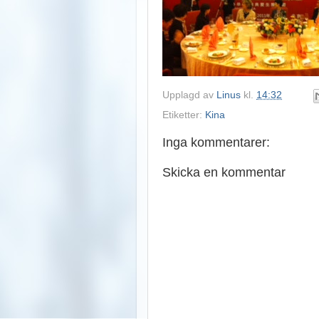
Upplagd av
Linus
kl.
14:32
Etiketter:
Kina
Inga kommentarer:
Skicka en kommentar