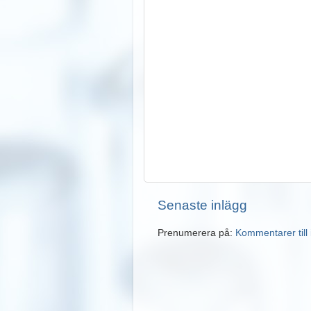
Senaste inlägg
Prenumerera på:
Kommentarer till 