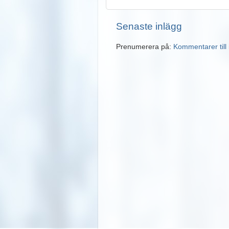
Senaste inlägg
Prenumerera på:
Kommentarer till 