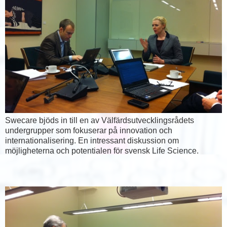
Swecare bjöds in till en av Välfärdsutvecklingsrådets
undergrupper som fokuserar på innovation och
internationalisering. En intressant diskussion om
möjligheterna och potentialen för svensk Life Science.