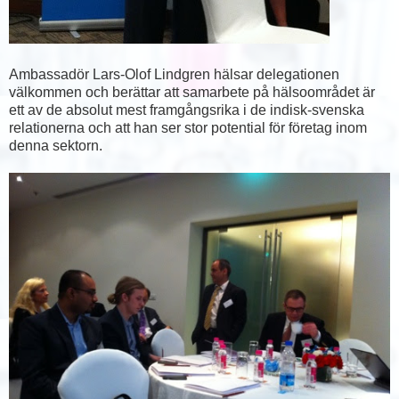
Ambassadör Lars-Olof Lindgren hälsar delegationen
välkommen och berättar att samarbete på hälsoområdet är
ett av de absolut mest framgångsrika i de indisk-svenska
relationerna och att han ser stor potential för företag inom
denna sektorn.