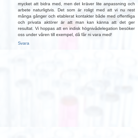
mycket att bidra med, men det kräver lite anpassning och
arbete naturligtvis. Det som är roligt med att vi nu rest
många gånger och etablerat kontakter både med offentliga
och privata aktörer är att man kan känna att det ger
resultat. Vi hoppas att en indisk högnivådelegation besöker
oss under våren till exempel, då får ni vara med!
Svara