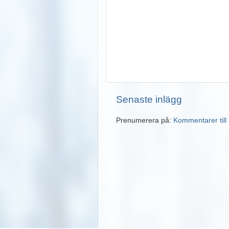
Senaste inlägg
Prenumerera på:
Kommentarer till 