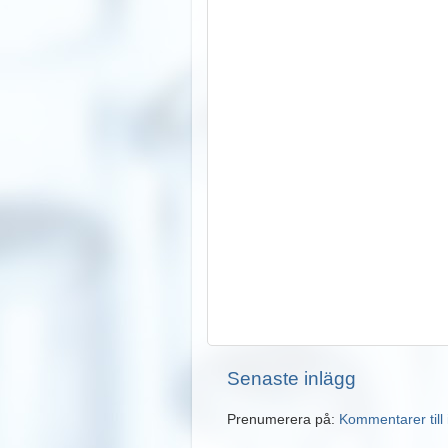
Senaste inlägg
Prenumerera på:
Kommentarer till 