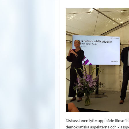
Diskussionen lyfte upp både filosofi
demokratiska aspekterna och klassp