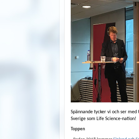
Spännande tycker vi och ser med ti
Sverige som Life Science-nation!
Toppen