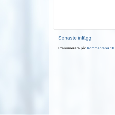
Senaste inlägg
Prenumerera på:
Kommentarer till 