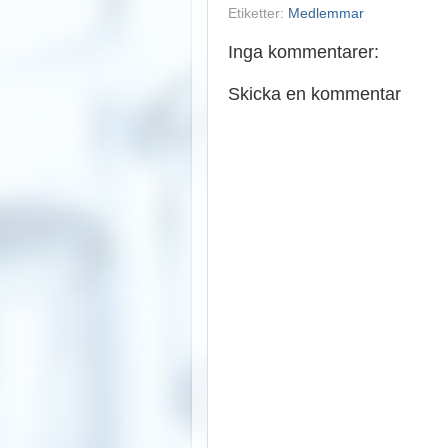
Etiketter:
Medlemmar
Inga kommentarer:
Skicka en kommentar