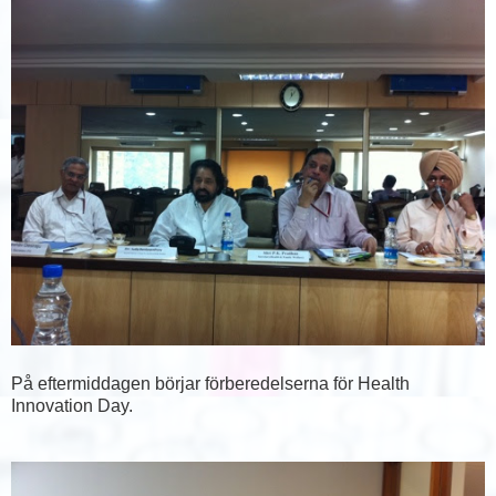
På eftermiddagen börjar förberedelserna för Health
Innovation Day.