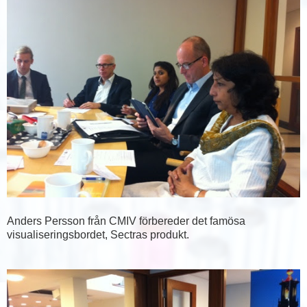
Anders Persson från CMIV förbereder det famösa
visualiseringsbordet, Sectras produkt.