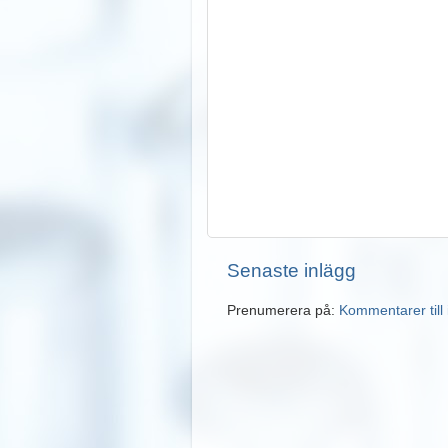
Senaste inlägg
Prenumerera på:
Kommentarer till 