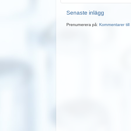
Senaste inlägg
Prenumerera på:
Kommentarer till 