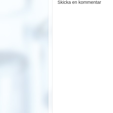
Skicka en kommentar