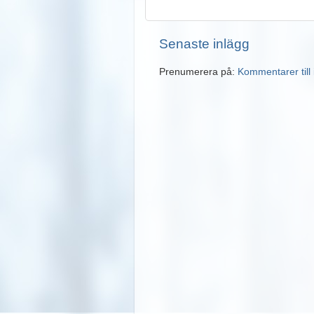
Senaste inlägg
Prenumerera på:
Kommentarer till 