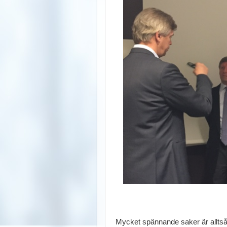
Mycket spännande saker är allts