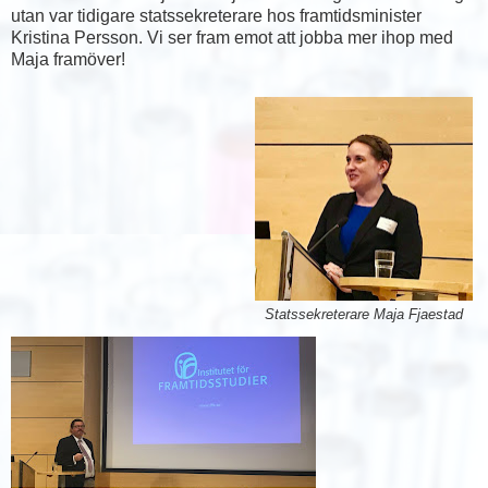
utan var tidigare statssekreterare hos framtidsminister
Kristina Persson. Vi ser fram emot att jobba mer ihop med
Maja framöver!
Statssekreterare Maja Fjaestad