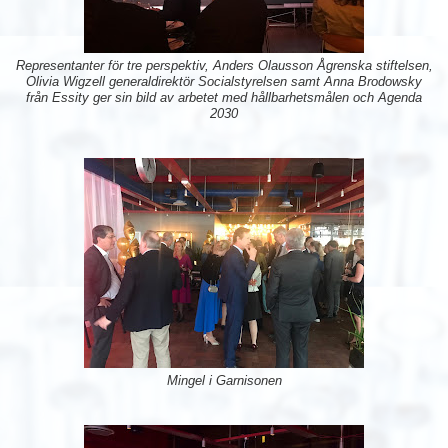
Representanter för tre perspektiv, Anders Olausson Ågrenska stiftelsen,
Olivia Wigzell generaldirektör Socialstyrelsen samt Anna Brodowsky
från Essity ger sin bild av arbetet med hållbarhetsmålen och Agenda
2030
Mingel i Garnisonen