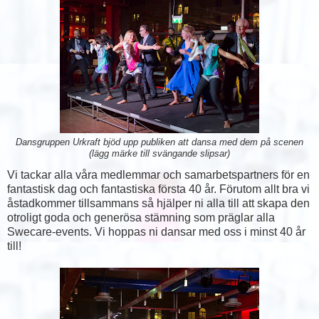
Dansgruppen Urkraft bjöd upp publiken att dansa med dem på scenen
(lägg märke till svängande slipsar)
Vi tackar alla våra medlemmar och samarbetspartners för en
fantastisk dag och fantastiska första 40 år. Förutom allt bra vi
åstadkommer tillsammans så hjälper ni alla till att skapa den
otroligt goda och generösa stämning som präglar alla
Swecare-events. Vi hoppas ni dansar med oss i minst 40 år
till!