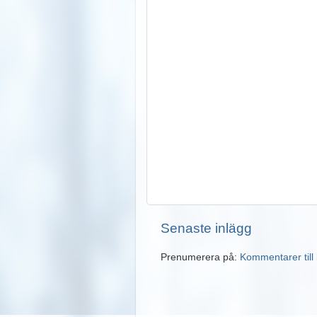
Senaste inlägg
Prenumerera på:
Kommentarer till 