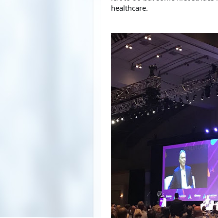
healthcare.