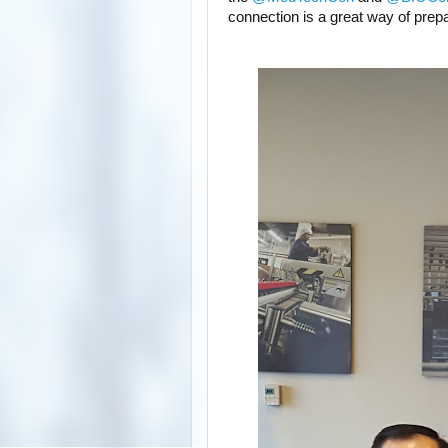
connection is a great way of prep