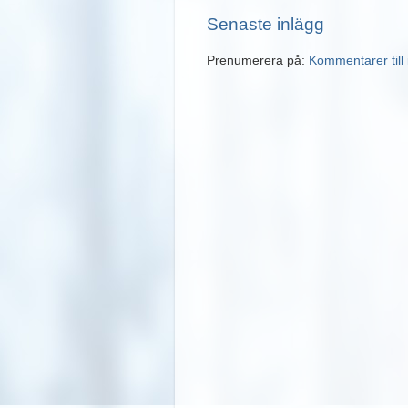
Senaste inlägg
Prenumerera på:
Kommentarer till 