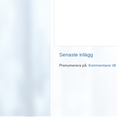
Senaste inlägg
Prenumerera på:
Kommentarer till 