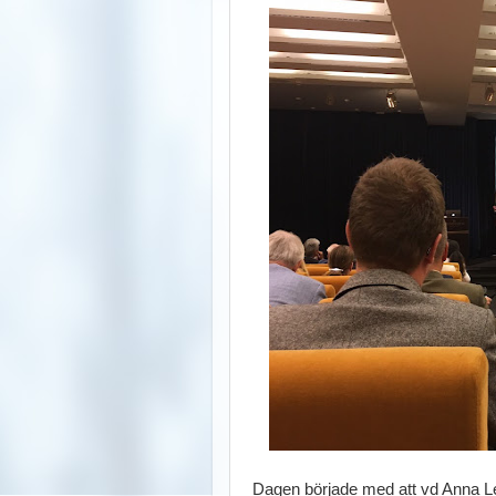
Dagen började med att vd Anna L