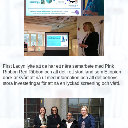
First Ladyn lyfte att de har ett nära samarbete med Pink
Ribbon Red Ribbon och att det i ett stort land som Etiopien
dock är svårt att nå ut med information och att det behövs
stora investeringar för att nå en lyckad screening och vård.