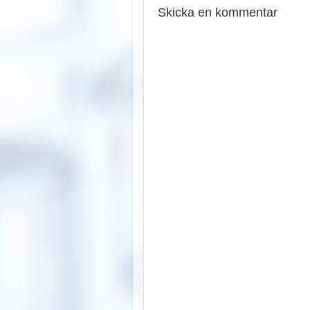
Skicka en kommentar