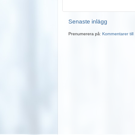
Senaste inlägg
Prenumerera på:
Kommentarer till 