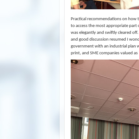
Practical recommendations on how t
to access the most appropriate part 
was elegantly and swiftly cleared off.
and good discussion resumed I wonde
government with an industrial plan wh
print, and SME companies valued as i